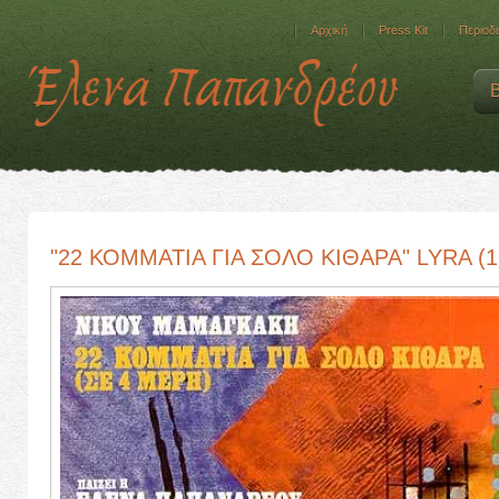
Αρχική
Press Kit
Περιοδι
"22 ΚΟΜΜΑΤΙΑ ΓΙΑ ΣΟΛΟ ΚΙΘΑΡΑ" LYRA (1