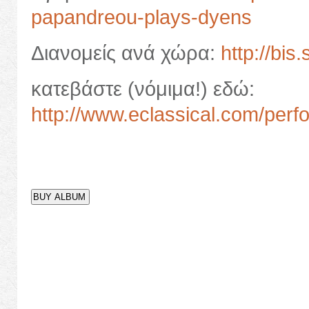
papandreou-plays-dyens
Διανομείς ανά χώρα:
http://bis.
κατεβάστε (νόμιμα!) εδώ:
http://www.eclassical.com/per